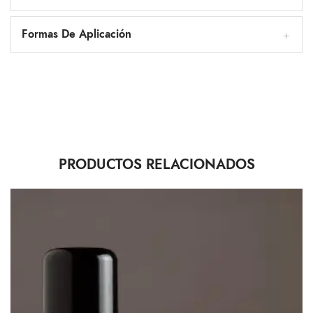
Formas De Aplicación
PRODUCTOS RELACIONADOS