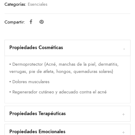
Categorías:
Esenciales
Compartir:
Propiedades Cosméticas
• Dermoprotector (Acné, manchas de la piel, dermatitis,
verrugas, pie de atleta, hongos, quemaduras solares)
• Dolores musculares
• Regenerador cutáneo y adecuado contra el acné
Propiedades Terapéuticas
Propiedades Emocionales