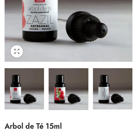
Arbol de Té 15ml